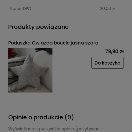
Kurier DPD
20,00 zł
Produkty powiązane
Poduszka Gwiazda boucle jasna szara
79,90 zł
Do koszyka
Opinie o produkcie (0)
Wyświetlane są wszystkie opinie (pozytywne i