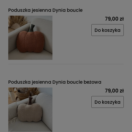
Poduszka jesienna Dynia boucle
79,00 zł
Do koszyka
Poduszka jesienna Dynia boucle beżowa
79,00 zł
Do koszyka