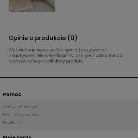
Opinie o produkcie (0)
Wyświetlane są wszystkie opinie (pozytywne i
negatywne). Nie weryfikujemy, czy pochodzą one od
klientów, którzy kupili dany produkt.
Pomoc
Zwroty i reklamacje
Pytania i odpowiedzi
Regulamin
Moje konto