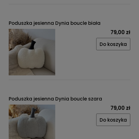
Poduszka jesienna Dynia boucle biała
79,00 zł
Do koszyka
Poduszka jesienna Dynia boucle szara
79,00 zł
Do koszyka