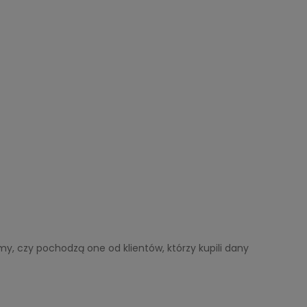
y, czy pochodzą one od klientów, którzy kupili dany