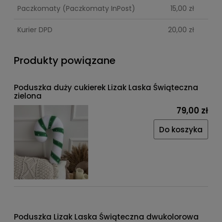
Paczkomaty
(Paczkomaty InPost)
15,00 zł
Kurier DPD
20,00 zł
Produkty powiązane
Poduszka duży cukierek Lizak Laska Świąteczna
zielona
79,00 zł
Do koszyka
Poduszka Lizak Laska Świąteczna dwukolorowa