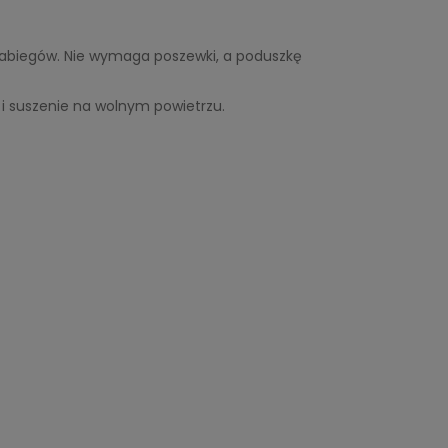
 zabiegów. Nie wymaga poszewki, a poduszkę
 i suszenie na wolnym powietrzu.