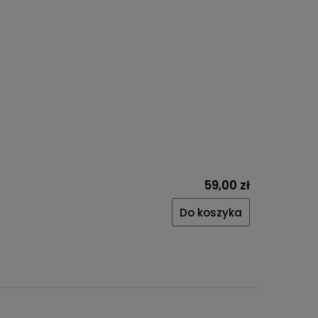
59,00 zł
Do koszyka