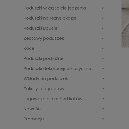
Poduszki w kształcie jedzenia
Poduszki na różne okazje
Poduszki Boucle
Zestawy poduszek
Koce
Poduszki podróżne
Poduszki dekoracyjne klasyczne
Wkłady do poduszek
Tekstylia ogrodowe
Legowiska dla psów i kotów
Nowości
Promocje